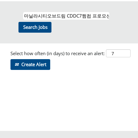
Select how often (in days) to receive an alert:
Create Alert